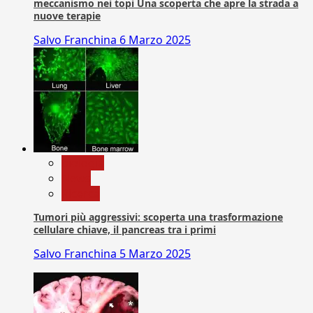
meccanismo nei topi Una scoperta che apre la strada a
nuove terapie
Salvo Franchina
6 Marzo 2025
biologia
News
Ricerca
Tumori più aggressivi: scoperta una trasformazione
cellulare chiave, il pancreas tra i primi
Salvo Franchina
5 Marzo 2025