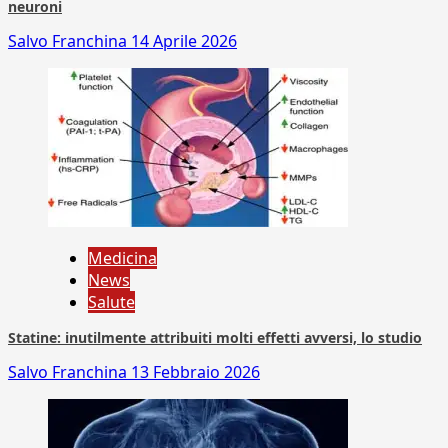
neuroni
Salvo Franchina
14 Aprile 2026
Medicina
News
Salute
Statine: inutilmente attribuiti molti effetti avversi, lo studio
Salvo Franchina
13 Febbraio 2026