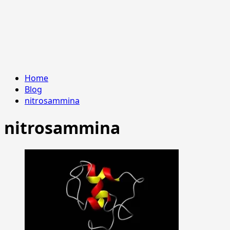
Home
Blog
nitrosammina
nitrosammina