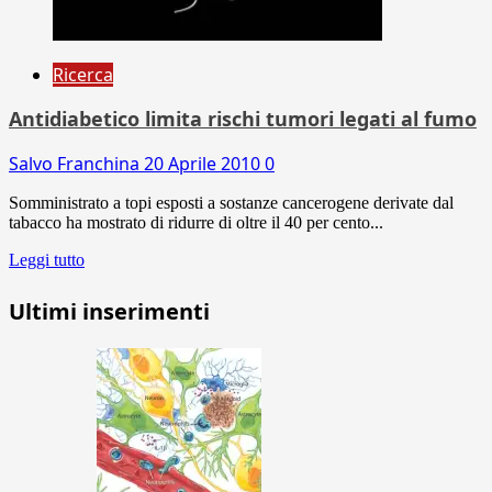
Ricerca
Antidiabetico limita rischi tumori legati al fumo
Salvo Franchina
20 Aprile 2010
0
Somministrato a topi esposti a sostanze cancerogene derivate dal
tabacco ha mostrato di ridurre di oltre il 40 per cento...
Leggi tutto
Ultimi inserimenti