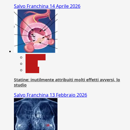
Salvo Franchina
14 Aprile 2026
Medicina
News
Salute
Statine: inutilmente attribuiti molti effetti avversi, lo
studio
Salvo Franchina
13 Febbraio 2026