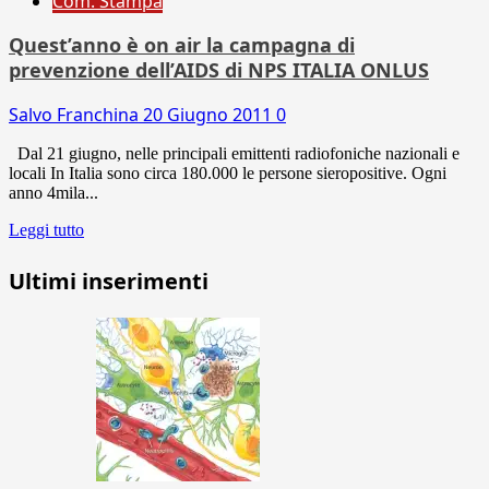
Com. Stampa
Quest’anno è on air la campagna di
prevenzione dell’AIDS di NPS ITALIA ONLUS
Salvo Franchina
20 Giugno 2011
0
Dal 21 giugno, nelle principali emittenti radiofoniche nazionali e
locali In Italia sono circa 180.000 le persone sieropositive. Ogni
anno 4mila...
Leggi tutto
Ultimi inserimenti