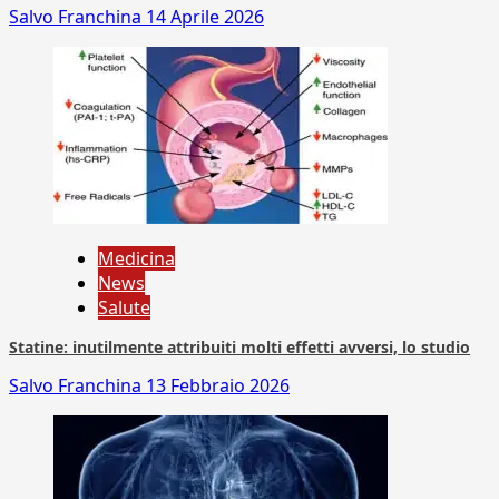
Salvo Franchina
14 Aprile 2026
Medicina
News
Salute
Statine: inutilmente attribuiti molti effetti avversi, lo studio
Salvo Franchina
13 Febbraio 2026