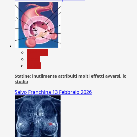
Medicina
News
Salute
Statine: inutilmente attribuiti molti effetti avversi, lo
studio
Salvo Franchina
13 Febbraio 2026