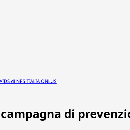
’AIDS di NPS ITALIA ONLUS
a campagna di prevenzi