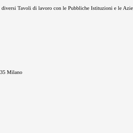
diversi Tavoli di lavoro con le Pubbliche Istituzioni e le Azi
135 Milano