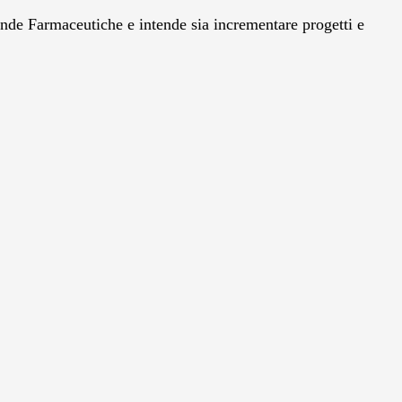
ende Farmaceutiche e intende sia incrementare progetti e