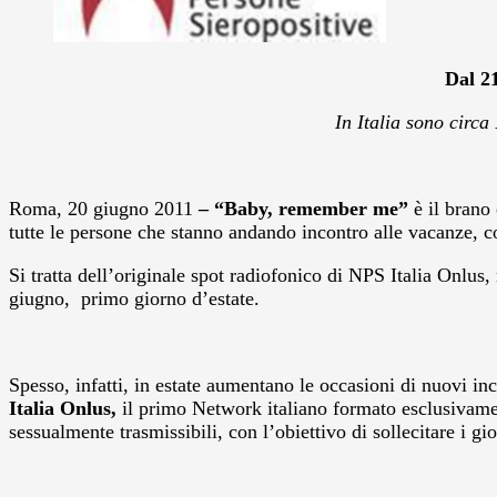
Dal 21
In Italia sono circa
Roma, 20 giugno 2011
–
“Baby, remember me”
è il brano 
tutte le persone che stanno andando incontro alle vacanze, con 
Si tratta dell’originale spot radiofonico di NPS Italia Onlus, 
giugno, primo giorno d’estate.
Spesso, infatti, in estate aumentano le occasioni di nuovi inc
Italia Onlus,
il primo Network italiano formato esclusivame
sessualmente trasmissibili, con l’obiettivo di sollecitare i