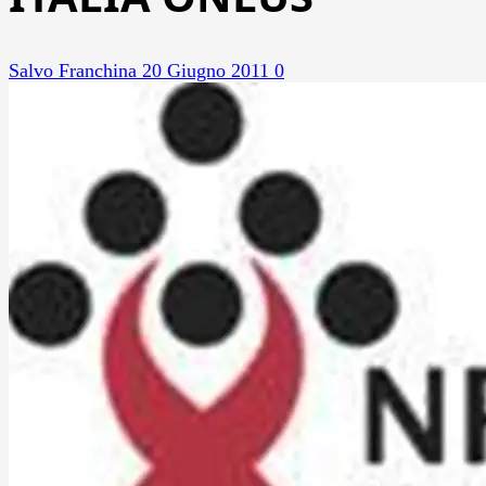
Salvo Franchina
20 Giugno 2011
0