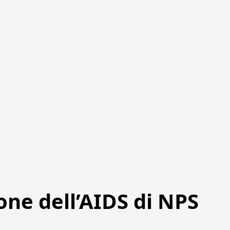
one dell’AIDS di NPS