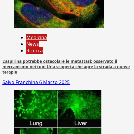
Medicina
News
Ricerca
L’aspirina potrebbe ostacolare le metastasi: osservato il
meccanismo nei topi Una scoperta che apre la strada a nuove
terapie
Salvo Franchina
6 Marzo 2025