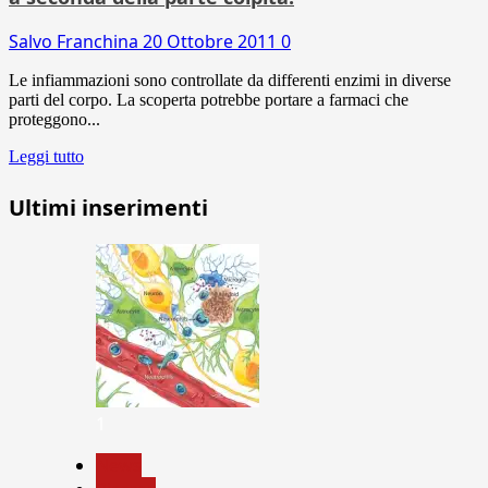
Salvo Franchina
20 Ottobre 2011
0
Le infiammazioni sono controllate da differenti enzimi in diverse
parti del corpo. La scoperta potrebbe portare a farmaci che
proteggono...
Leggi tutto
Ultimi inserimenti
1
News