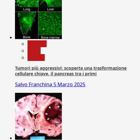
biologia
News
Ricerca
Tumori più aggressivi: scoperta una trasformazione
cellulare chiave, il pancreas tra i primi
Salvo Franchina
5 Marzo 2025