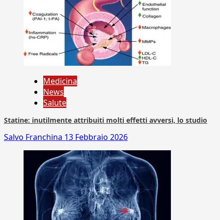
Medicina
News
Salute
Statine: inutilmente attribuiti molti effetti avversi, lo studio
Salvo Franchina
13 Febbraio 2026