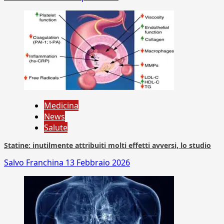
Medicina
News
Salute
Statine: inutilmente attribuiti molti effetti avversi, lo studio
Salvo Franchina
13 Febbraio 2026