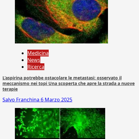
Medicina
News
Ricerca
L’aspirina potrebbe ostacolare le metastasi: osservato il
meccanismo nei topi Una scoperta che apre la strada a nuove
terapie
Salvo Franchina
6 Marzo 2025