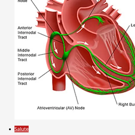
Salute