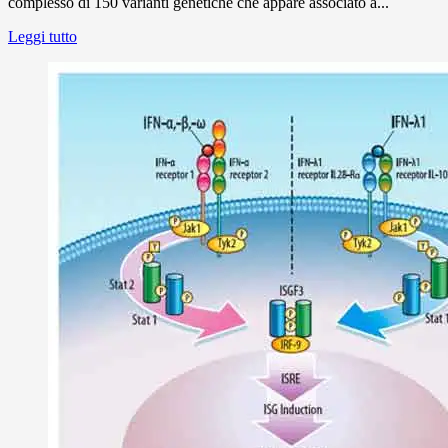
complesso di 150 varianti genetiche che appare associato a...
Leggi tutto