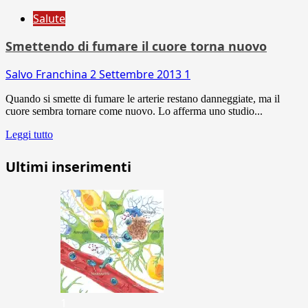
Salute
Smettendo di fumare il cuore torna nuovo
Salvo Franchina
2 Settembre 2013
1
Quando si smette di fumare le arterie restano danneggiate, ma il
cuore sembra tornare come nuovo. Lo afferma uno studio...
Leggi tutto
Ultimi inserimenti
1