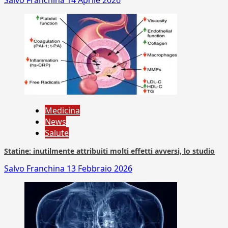
Salvo Franchina
14 Aprile 2026
Medicina
News
Salute
Statine: inutilmente attribuiti molti effetti avversi, lo studio
Salvo Franchina
13 Febbraio 2026