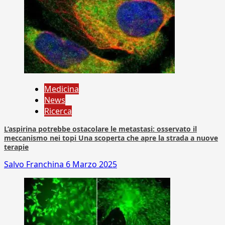
Medicina
News
Ricerca
L’aspirina potrebbe ostacolare le metastasi: osservato il
meccanismo nei topi Una scoperta che apre la strada a nuove
terapie
Salvo Franchina
6 Marzo 2025