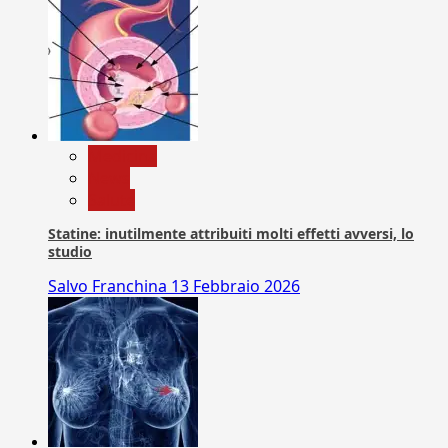
Medicina
News
Salute
Statine: inutilmente attribuiti molti effetti avversi, lo
studio
Salvo Franchina
13 Febbraio 2026