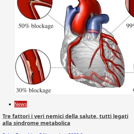
News
Tre fattori i veri nemici della salute, tutti legati
alla sindrome metabolica