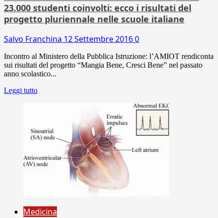
23.000 studenti coinvolti: ecco i risultati del
progetto pluriennale nelle scuole italiane
Salvo Franchina
12 Settembre 2016
0
Incontro al Ministero della Pubblica Istruzione: l’AMIOT rendiconta
sui risultati del progetto “Mangia Bene, Cresci Bene” nel passato
anno scolastico...
Leggi tutto
Medicina