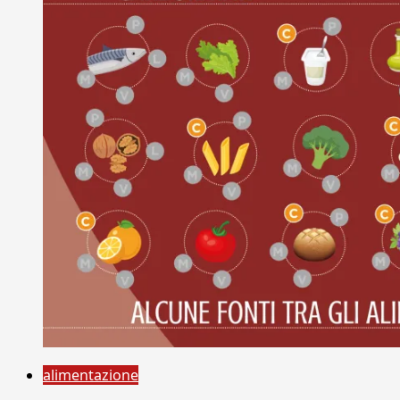
alimentazione