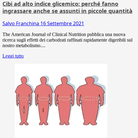
Cibi ad alto indice glicemico: perché fanno
ingrassare anche se assunti in piccole quantità
Salvo Franchina
16 Settembre 2021
The American Journal of Clinical Nutrition pubblica una nuova
ricerca sugli effetti dei carbodrati raffinati rapidamente digeribili sul
nostro metabolismo....
Leggi tutto