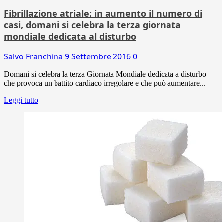
Fibrillazione atriale: in aumento il numero di
casi, domani si celebra la terza giornata
mondiale dedicata al disturbo
Salvo Franchina
9 Settembre 2016
0
Domani si celebra la terza Giornata Mondiale dedicata a disturbo
che provoca un battito cardiaco irregolare e che può aumentare...
Leggi tutto