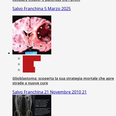
Salvo Franchina
5 Marzo 2025
Medicina
News
Salute
Glioblastoma: scoperta la sua strategia mortale che apre
strade a nuove cure
Salvo Franchina
21 Novembre 2010
21