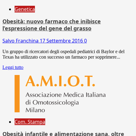
Genetica
Obesità: nuovo farmaco che inibisce
l’espressione del gene del grasso
Salvo Franchina
17 Settembre 2016
0
Un gruppo di ricercatori degli ospedali pediatrici di Baylor e del
Texas ha utilizzato con successo un farmaco per sopprimere...
Leggi tutto
Com. Stampa
Obesità infantile e alimentazione sana, oltre