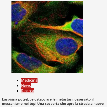
Medicina
News
Ricerca
L’aspirina potrebbe ostacolare le metastasi: osservato il
meccanismo nei topi Una scoperta che apre la strada a nuove