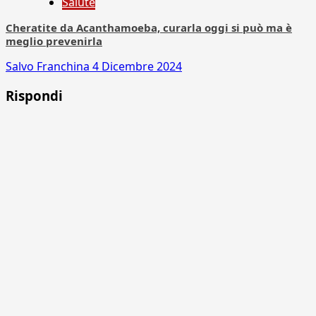
Salute
Cheratite da Acanthamoeba, curarla oggi si può ma è
meglio prevenirla
Salvo Franchina
4 Dicembre 2024
Rispondi