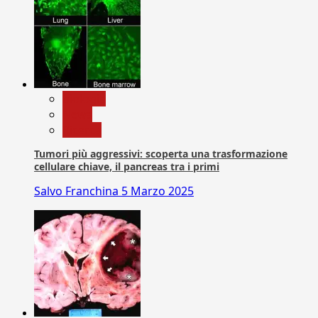
biologia
News
Ricerca
Tumori più aggressivi: scoperta una trasformazione
cellulare chiave, il pancreas tra i primi
Salvo Franchina
5 Marzo 2025