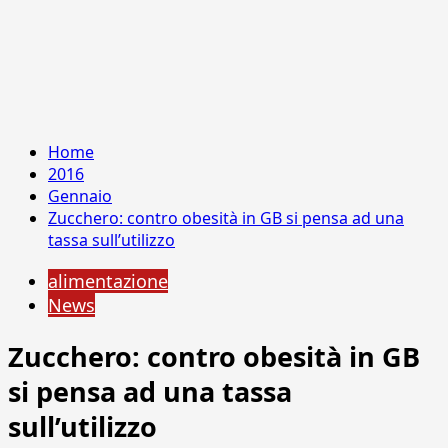
Home
2016
Gennaio
Zucchero: contro obesità in GB si pensa ad una
tassa sull’utilizzo
alimentazione
News
Zucchero: contro obesità in GB
si pensa ad una tassa
sull’utilizzo