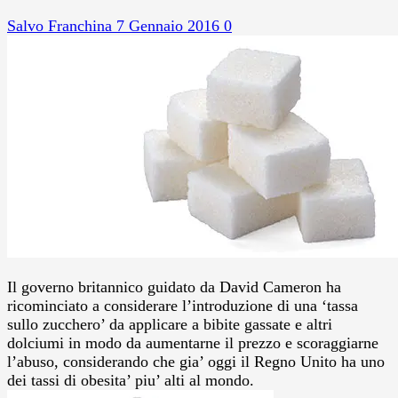
Salvo Franchina
7 Gennaio 2016
0
Il governo britannico guidato da David Cameron ha
ricominciato a considerare l’introduzione di una ‘tassa
sullo zucchero’ da applicare a bibite gassate e altri
dolciumi in modo da aumentarne il prezzo e scoraggiarne
l’abuso, considerando che gia’ oggi il Regno Unito ha uno
dei tassi di obesita’ piu’ alti al mondo.