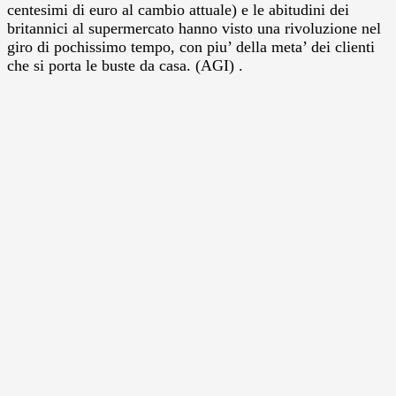
centesimi di euro al cambio attuale) e le abitudini dei
britannici al supermercato hanno visto una rivoluzione nel
giro di pochissimo tempo, con piu’ della meta’ dei clienti
che si porta le buste da casa. (AGI) .