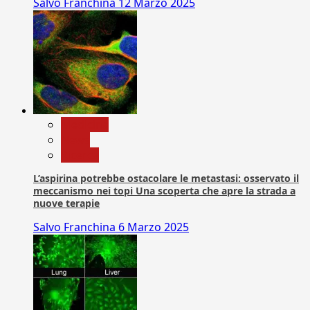
Salvo Franchina
12 Marzo 2025
Medicina
News
Ricerca
L’aspirina potrebbe ostacolare le metastasi: osservato il
meccanismo nei topi Una scoperta che apre la strada a
nuove terapie
Salvo Franchina
6 Marzo 2025