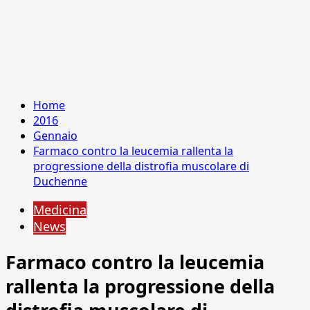
Home
2016
Gennaio
Farmaco contro la leucemia rallenta la
progressione della distrofia muscolare di
Duchenne
Medicina
News
Farmaco contro la leucemia
rallenta la progressione della