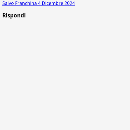
Salvo Franchina
4 Dicembre 2024
Rispondi