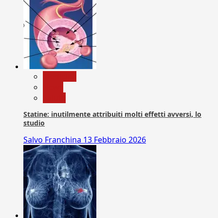
Medicina
News
Salute
Statine: inutilmente attribuiti molti effetti avversi, lo
studio
Salvo Franchina
13 Febbraio 2026