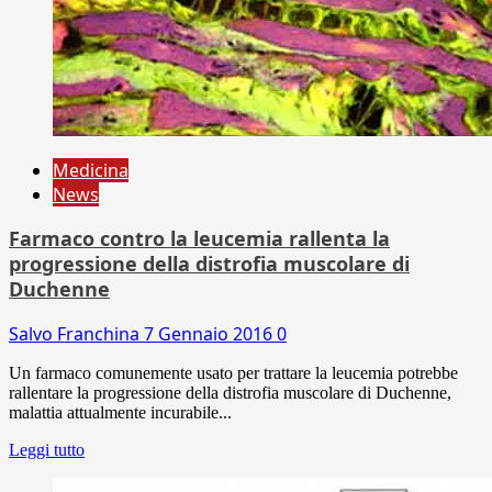
Medicina
News
Farmaco contro la leucemia rallenta la
progressione della distrofia muscolare di
Duchenne
Salvo Franchina
7 Gennaio 2016
0
Un farmaco comunemente usato per trattare la leucemia potrebbe
rallentare la progressione della distrofia muscolare di Duchenne,
malattia attualmente incurabile...
Leggi tutto