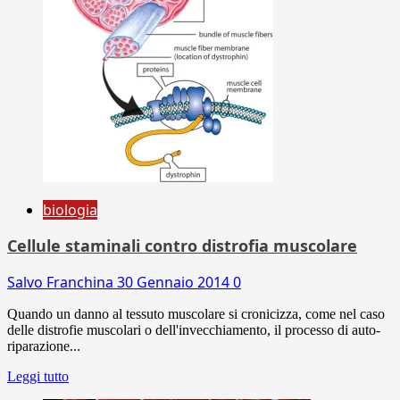
biologia
Cellule staminali contro distrofia muscolare
Salvo Franchina
30 Gennaio 2014
0
Quando un danno al tessuto muscolare si cronicizza, come nel caso
delle distrofie muscolari o dell'invecchiamento, il processo di auto-
riparazione...
Leggi tutto