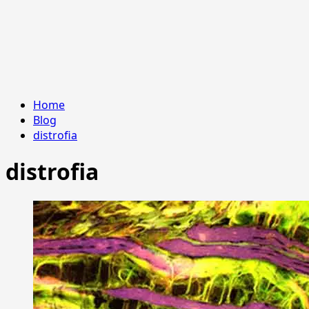
Home
Blog
distrofia
distrofia