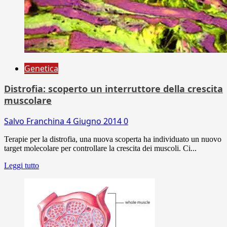
Genetica
Distrofia: scoperto un interruttore della crescita
muscolare
Salvo Franchina
4 Giugno 2014
0
Terapie per la distrofia, una nuova scoperta ha individuato un nuovo
target molecolare per controllare la crescita dei muscoli. Ci...
Leggi tutto