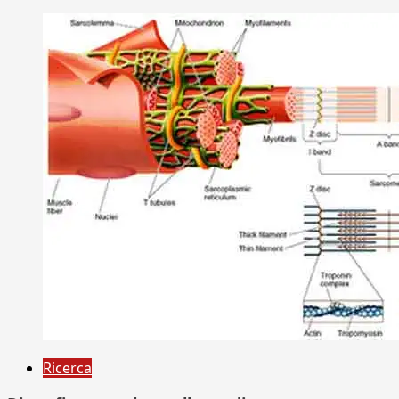
Ricerca