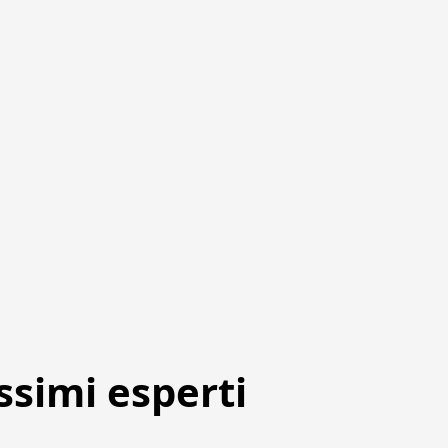
ssimi esperti