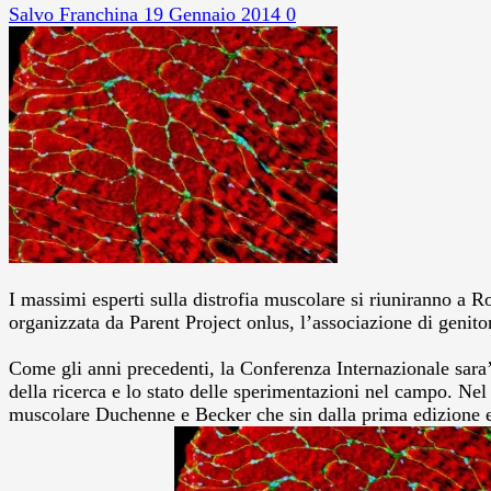
Salvo Franchina
19 Gennaio 2014
0
I massimi esperti sulla distrofia muscolare si riuniranno a 
organizzata da Parent Project onlus, l’associazione di genitor
Come gli anni precedenti, la Conferenza Internazionale sara’ l
della ricerca e lo stato delle sperimentazioni nel campo. Nel
muscolare Duchenne e Becker che sin dalla prima edizione e’ 