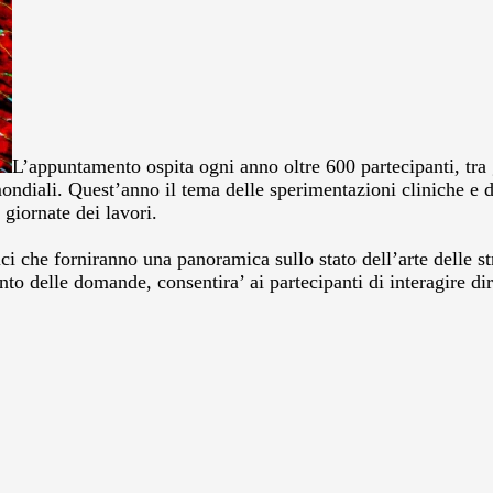
L’appuntamento ospita ogni anno oltre 600 partecipanti, tra gen
ondiali. Quest’anno il tema delle sperimentazioni cliniche e
e giornate dei lavori.
 che forniranno una panoramica sullo stato dell’arte delle stra
o delle domande, consentira’ ai partecipanti di interagire dir