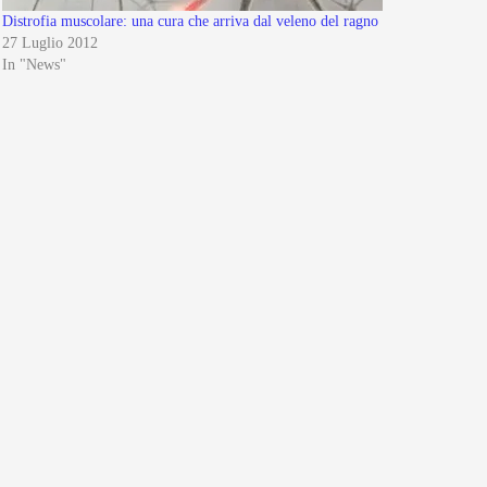
Distrofia muscolare: una cura che arriva dal veleno del ragno
27 Luglio 2012
In "News"