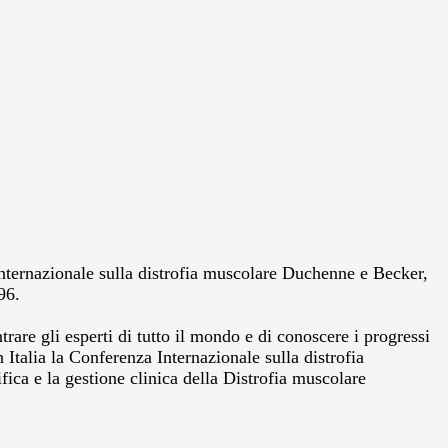
Internazionale sulla distrofia muscolare Duchenne e Becker,
96.
rare gli esperti di tutto il mondo e di conoscere i progressi
 Italia la Conferenza Internazionale sulla distrofia
ica e la gestione clinica della Distrofia muscolare