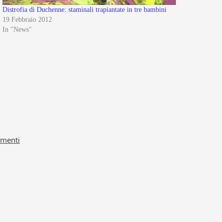
Distrofia di Duchenne: staminali trapiantate in tre bambini
19 Febbraio 2012
In "News"
amenti