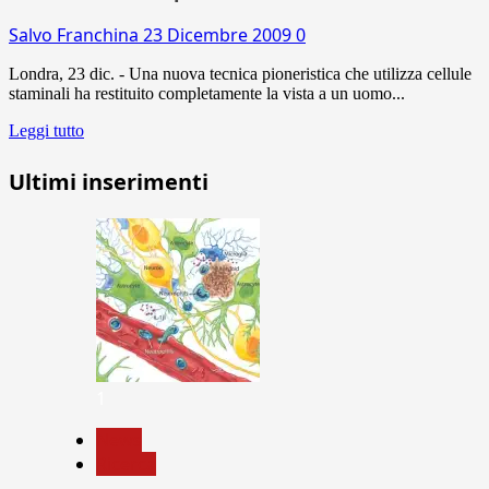
Salvo Franchina
23 Dicembre 2009
0
Londra, 23 dic. - Una nuova tecnica pioneristica che utilizza cellule
staminali ha restituito completamente la vista a un uomo...
Leggi tutto
Ultimi inserimenti
1
News
Ricerca