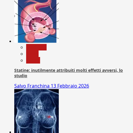
Medicina
News
Salute
Statine: inutilmente attribuiti molti effetti avversi, lo
studio
Salvo Franchina
13 Febbraio 2026