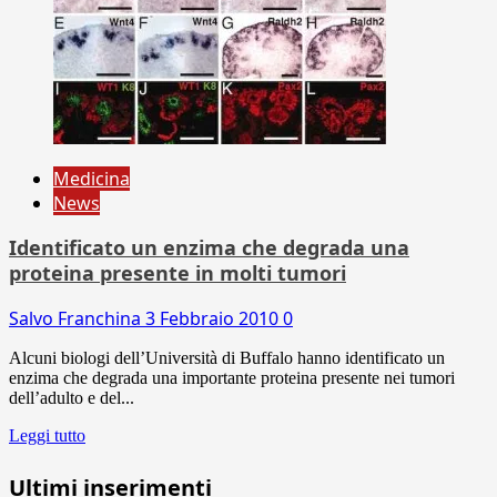
Medicina
News
Identificato un enzima che degrada una
proteina presente in molti tumori
Salvo Franchina
3 Febbraio 2010
0
Alcuni biologi dell’Università di Buffalo hanno identificato un
enzima che degrada una importante proteina presente nei tumori
dell’adulto e del...
Leggi tutto
Ultimi inserimenti