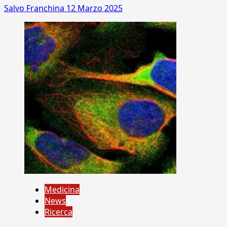
Salvo Franchina
12 Marzo 2025
Medicina
News
Ricerca