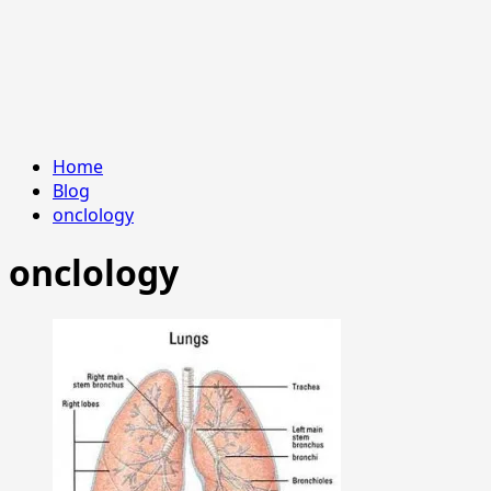
Home
Blog
onclology
onclology