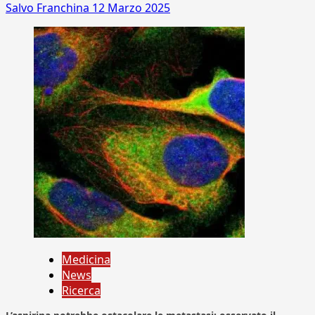
Salvo Franchina
12 Marzo 2025
Medicina
News
Ricerca