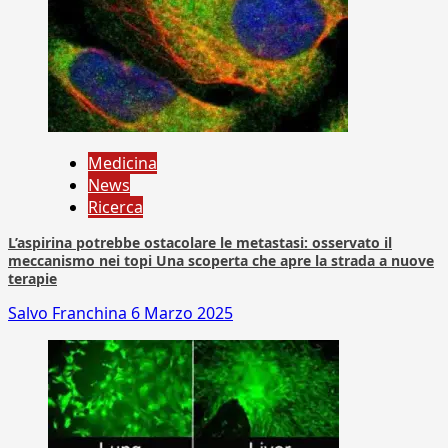
Medicina
News
Ricerca
L’aspirina potrebbe ostacolare le metastasi: osservato il
meccanismo nei topi Una scoperta che apre la strada a nuove
terapie
Salvo Franchina
6 Marzo 2025