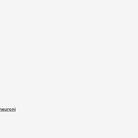
 neuroni