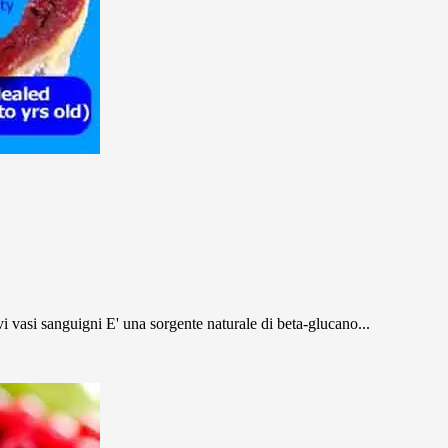
vi vasi sanguigni E' una sorgente naturale di beta-glucano...