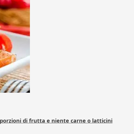
orzioni di frutta e niente carne o latticini