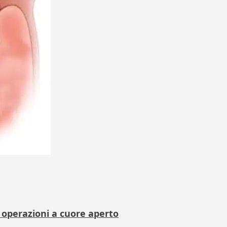
le operazioni a cuore aperto