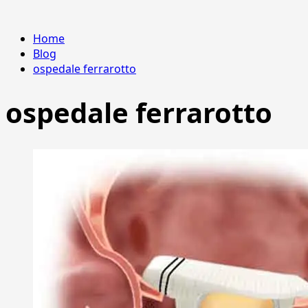
Home
Blog
ospedale ferrarotto
ospedale ferrarotto