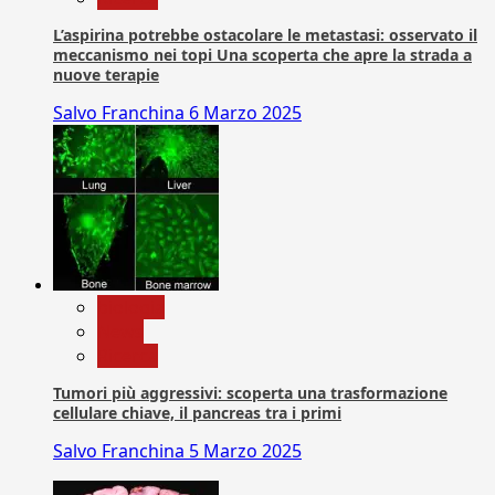
L’aspirina potrebbe ostacolare le metastasi: osservato il
meccanismo nei topi Una scoperta che apre la strada a
nuove terapie
Salvo Franchina
6 Marzo 2025
biologia
News
Ricerca
Tumori più aggressivi: scoperta una trasformazione
cellulare chiave, il pancreas tra i primi
Salvo Franchina
5 Marzo 2025