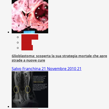
Medicina
News
Salute
Glioblastoma: scoperta la sua strategia mortale che apre
strade a nuove cure
Salvo Franchina
21 Novembre 2010
21