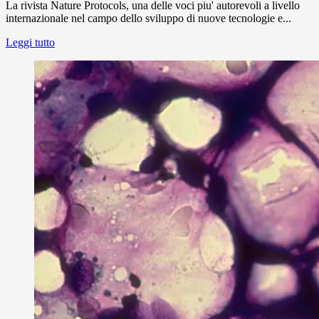
La rivista Nature Protocols, una delle voci piu' autorevoli a livello
internazionale nel campo dello sviluppo di nuove tecnologie e...
Leggi tutto