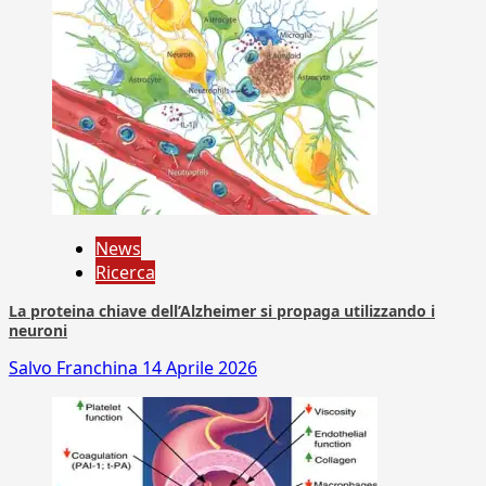
News
Ricerca
La proteina chiave dell’Alzheimer si propaga utilizzando i
neuroni
Salvo Franchina
14 Aprile 2026