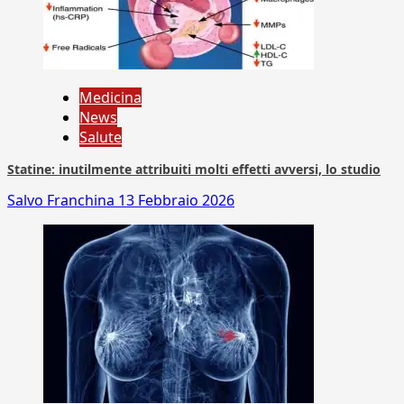
Medicina
News
Salute
Statine: inutilmente attribuiti molti effetti avversi, lo studio
Salvo Franchina
13 Febbraio 2026