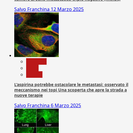
Salvo Franchina
12 Marzo 2025
Medicina
News
Ricerca
L’aspirina potrebbe ostacolare le metastasi: osservato il
meccanismo nei topi Una scoperta che apre la strada a
nuove terapie
Salvo Franchina
6 Marzo 2025