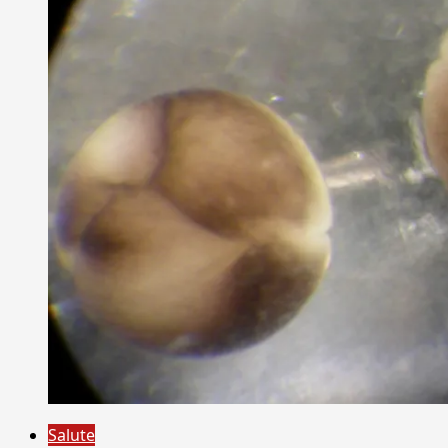
Salute