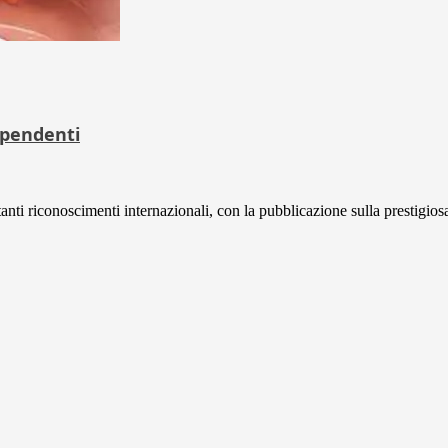
dipendenti
anti riconoscimenti internazionali, con la pubblicazione sulla prestigiosa