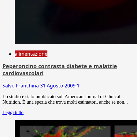
alimentazione
Peperoncino contrasta diabete e malattie
cardiovascolari
Salvo Franchina
31 Agosto 2009
1
Lo studio è stato pubblicato sull'American Journal of Clinical
Nutrition. È una spezia che trova molti estimatori, anche se non...
Leggi tutto