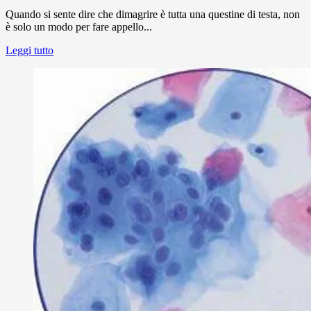
Quando si sente dire che dimagrire è tutta una questine di testa, non
è solo un modo per fare appello...
Leggi tutto