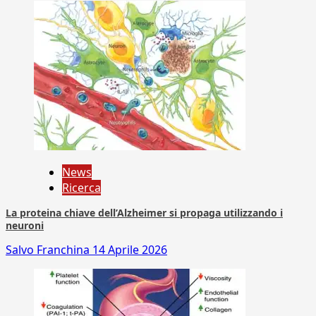
News
Ricerca
La proteina chiave dell’Alzheimer si propaga utilizzando i
neuroni
Salvo Franchina
14 Aprile 2026