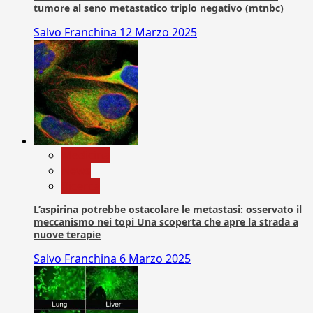
tumore al seno metastatico triplo negativo (mtnbc)
Salvo Franchina
12 Marzo 2025
Medicina
News
Ricerca
L’aspirina potrebbe ostacolare le metastasi: osservato il
meccanismo nei topi Una scoperta che apre la strada a
nuove terapie
Salvo Franchina
6 Marzo 2025