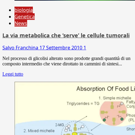
biologia
Genetica
News
La via metabolica che ‘serve’ le cellule tumorali
Salvo Franchina
17 Settembre 2010
1
Nel processo di glicolisi alterato sono prodotte grandi quantità di un
composto intermedio che viene dirottato in cammini di sintesi...
Leggi tutto