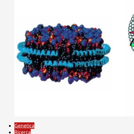
Genetica
Ricerca