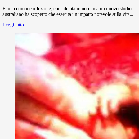
E' una comune infezione, considerata minore, ma un nuovo studio
australiano ha scoperto che esercita un impatto notevole sulla vita...
Leggi tutto