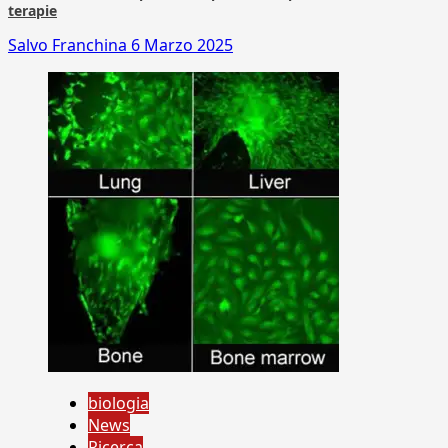
terapie
Salvo Franchina
6 Marzo 2025
biologia
News
Ricerca