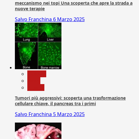
meccanismo nei topi Una scoperta che apre la strada a
nuove terapie
Salvo Franchina
6 Marzo 2025
biologia
News
Ricerca
Tumori più aggressivi: scoperta una trasformazione
cellulare chiave, il pancreas tra i primi
Salvo Franchina
5 Marzo 2025