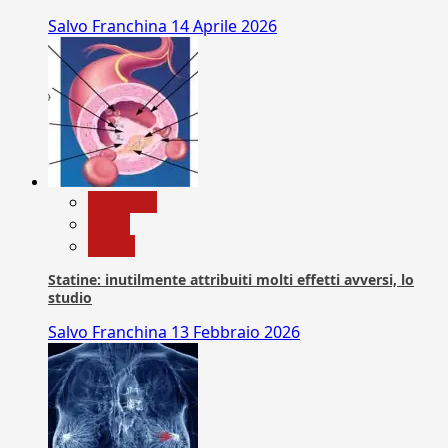
Salvo Franchina
14 Aprile 2026
Medicina
News
Salute
Statine: inutilmente attribuiti molti effetti avversi, lo
studio
Salvo Franchina
13 Febbraio 2026