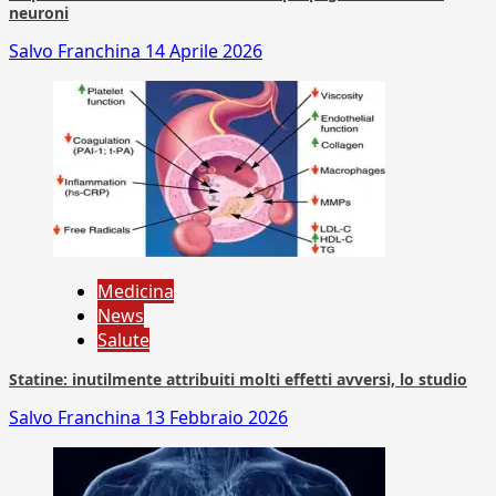
neuroni
Salvo Franchina
14 Aprile 2026
Medicina
News
Salute
Statine: inutilmente attribuiti molti effetti avversi, lo studio
Salvo Franchina
13 Febbraio 2026