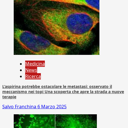
Medicina
News
Ricerca
L’aspirina potrebbe ostacolare le metastasi: osservato il
meccanismo nei topi Una scoperta che apre la strada a nuove
terapie
Salvo Franchina
6 Marzo 2025