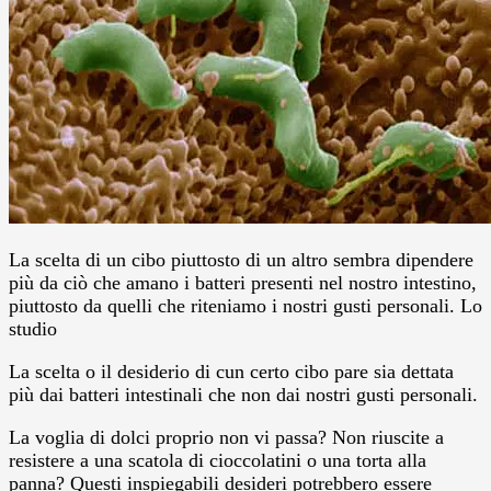
La scelta di un cibo piuttosto di un altro sembra dipendere
più da ciò che amano i batteri presenti nel nostro intestino,
piuttosto da quelli che riteniamo i nostri gusti personali. Lo
studio
La scelta o il desiderio di cun certo cibo pare sia dettata
più dai batteri intestinali che non dai nostri gusti personali.
La voglia di dolci proprio non vi passa? Non riuscite a
resistere a una scatola di cioccolatini o una torta alla
panna? Questi inspiegabili desideri potrebbero essere