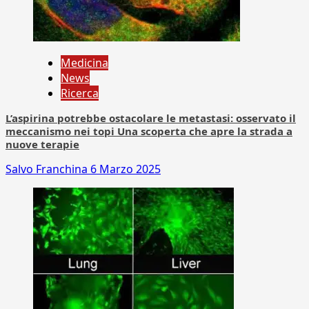
Medicina
News
Ricerca
L’aspirina potrebbe ostacolare le metastasi: osservato il
meccanismo nei topi Una scoperta che apre la strada a
nuove terapie
Salvo Franchina
6 Marzo 2025