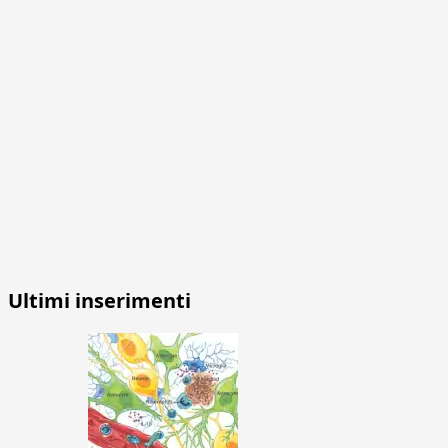
Ultimi inserimenti