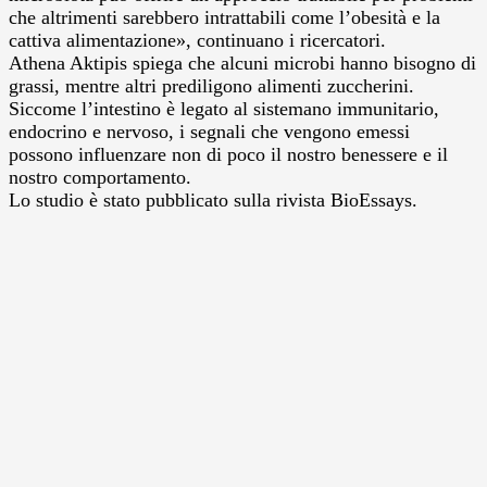
che altrimenti sarebbero intrattabili come l’obesità e la
cattiva alimentazione», continuano i ricercatori.
Athena Aktipis spiega che alcuni microbi hanno bisogno di
grassi, mentre altri prediligono alimenti zuccherini.
Siccome l’intestino è legato al sistemano immunitario,
endocrino e nervoso, i segnali che vengono emessi
possono influenzare non di poco il nostro benessere e il
nostro comportamento.
Lo studio è stato pubblicato sulla rivista BioEssays.