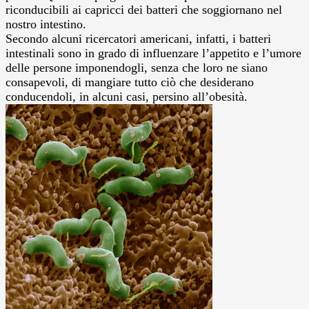
riconducibili ai capricci dei batteri che soggiornano nel
nostro intestino.
Secondo alcuni ricercatori americani, infatti, i batteri
intestinali sono in grado di influenzare l’appetito e l’umore
delle persone imponendogli, senza che loro ne siano
consapevoli, di mangiare tutto ciò che desiderano
conducendoli, in alcuni casi, persino all’obesità.