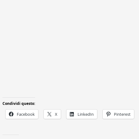
Condividi questo:
Facebook
X
LinkedIn
Pinterest