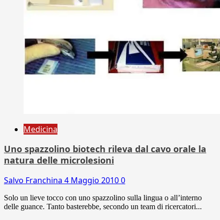
Medicina
Uno spazzolino biotech rileva dal cavo orale la
natura delle microlesioni
Salvo Franchina
4 Maggio 2010
0
Solo un lieve tocco con uno spazzolino sulla lingua o all’interno
delle guance. Tanto basterebbe, secondo un team di ricercatori...