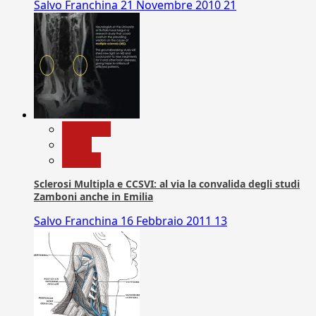
Salvo Franchina
21 Novembre 2010
21
Medicina
News
Ricerca
Sclerosi Multipla e CCSVI: al via la convalida degli studi
Zamboni anche in Emilia
Salvo Franchina
16 Febbraio 2011
13