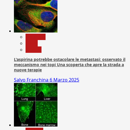
Medicina
News
Ricerca
L’aspirina potrebbe ostacolare le metastasi: osservato il
meccanismo nei topi Una scoperta che apre la strada a
nuove terapie
Salvo Franchina
6 Marzo 2025