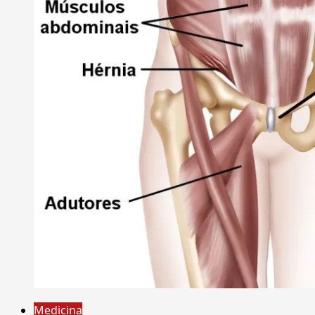
Medicina