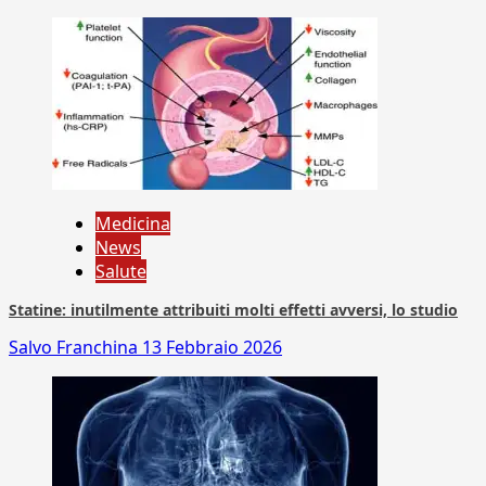
Medicina
News
Salute
Statine: inutilmente attribuiti molti effetti avversi, lo studio
Salvo Franchina
13 Febbraio 2026