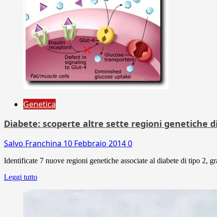
Genetica
Diabete: scoperte altre sette regioni genetiche 
Salvo Franchina
10 Febbraio 2014
0
Identificate 7 nuove regioni genetiche associate al diabete di tipo 2, g
Leggi tutto