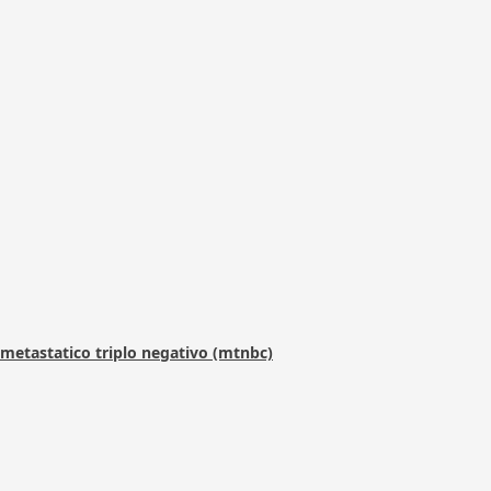
metastatico triplo negativo (mtnbc)