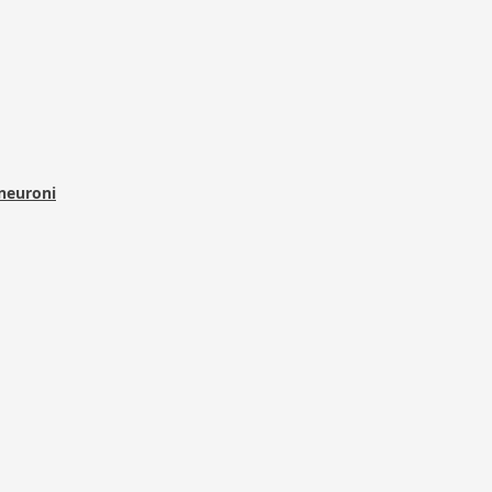
 neuroni