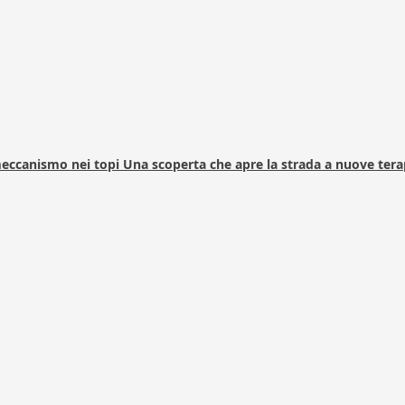
 meccanismo nei topi Una scoperta che apre la strada a nuove tera