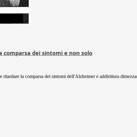
a comparsa dei sintomi e non solo
tardare la comparsa dei sintomi dell'Alzheimer e addirittura dimezzare 