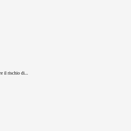
il rischio di...