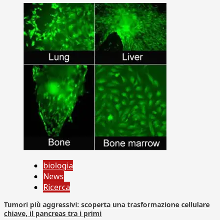
biologia
News
Ricerca
Tumori più aggressivi: scoperta una trasformazione cellulare
chiave, il pancreas tra i primi