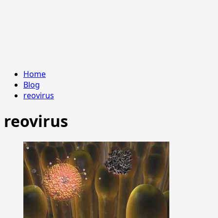
Home
Blog
reovirus
reovirus