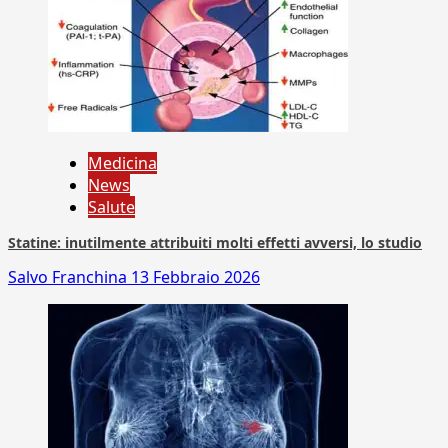
Medicina
News
Salute
Statine: inutilmente attribuiti molti effetti avversi, lo studio
Salvo Franchina
13 Febbraio 2026