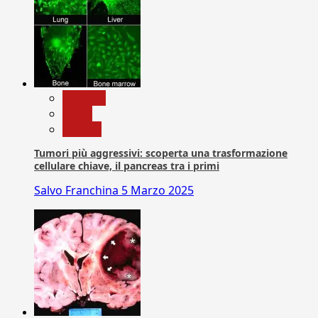
biologia
News
Ricerca
Tumori più aggressivi: scoperta una trasformazione
cellulare chiave, il pancreas tra i primi
Salvo Franchina
5 Marzo 2025