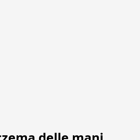
eczema delle mani