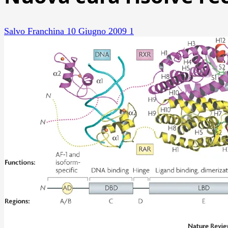
Salvo Franchina
10 Giugno 2009
1