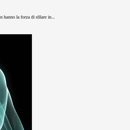
n hanno la forza di sfilare in...