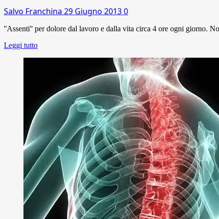
Salvo Franchina
29 Giugno 2013
0
''Assenti'' per dolore dal lavoro e dalla vita circa 4 ore ogni giorno. No
Leggi tutto