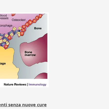
enti senza nuove cure