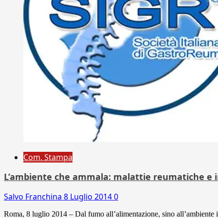
Com. Stampa
L’ambiente che ammala: malattie reumatiche e int
Salvo Franchina
8 Luglio 2014
0
Roma, 8 luglio 2014 – Dal fumo all’alimentazione, sino all’ambiente inte