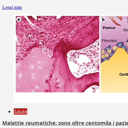
Leggi tutto
Salute
Malattie reumatiche: sono oltre centomila i pazi