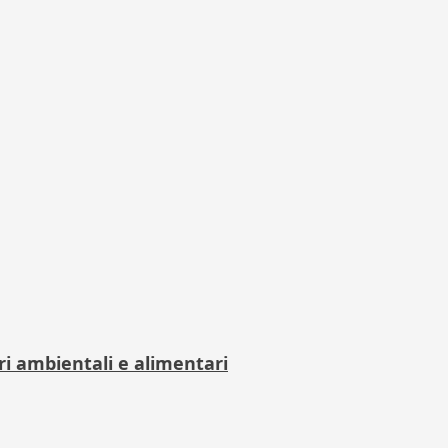
ri ambientali e alimentari