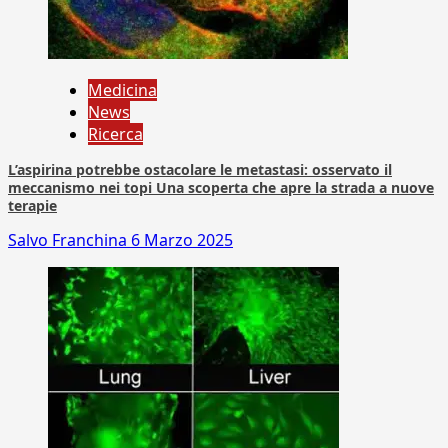
Medicina
News
Ricerca
L’aspirina potrebbe ostacolare le metastasi: osservato il
meccanismo nei topi Una scoperta che apre la strada a nuove
terapie
Salvo Franchina
6 Marzo 2025