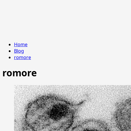
Home
Blog
romore
romore