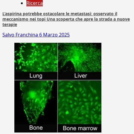
Ricerca
L’aspirina potrebbe ostacolare le metastasi: osservato il
meccanismo nei topi Una scoperta che apre la strada a nuove
terapie
Salvo Franchina
6 Marzo 2025