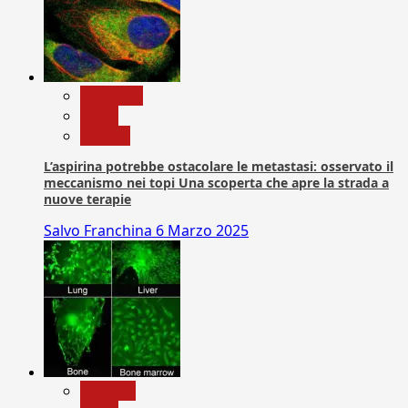
Medicina
News
Ricerca
L’aspirina potrebbe ostacolare le metastasi: osservato il
meccanismo nei topi Una scoperta che apre la strada a
nuove terapie
Salvo Franchina
6 Marzo 2025
biologia