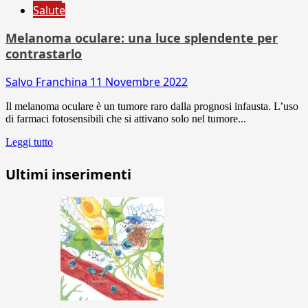
Salute
Melanoma oculare: una luce splendente per
contrastarlo
Salvo Franchina
11 Novembre 2022
Il melanoma oculare è un tumore raro dalla prognosi infausta. L’uso
di farmaci fotosensibili che si attivano solo nel tumore...
Leggi tutto
Ultimi inserimenti