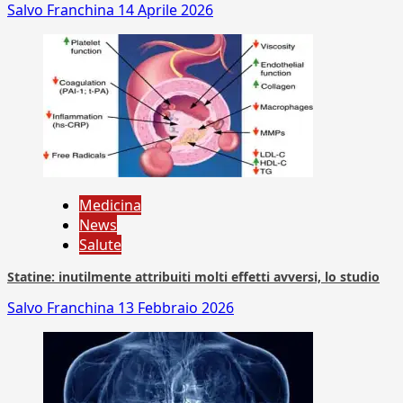
Salvo Franchina
14 Aprile 2026
Medicina
News
Salute
Statine: inutilmente attribuiti molti effetti avversi, lo studio
Salvo Franchina
13 Febbraio 2026