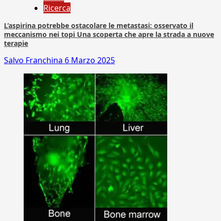
Ricerca
L’aspirina potrebbe ostacolare le metastasi: osservato il
meccanismo nei topi Una scoperta che apre la strada a nuove
terapie
Salvo Franchina
6 Marzo 2025