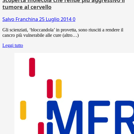
tumore al cervello
Salvo Franchina
25 Luglio 2014
0
Gli scienziati, ‘bloccandola’ in provetta, sono riusciti a rendere il
cancro più vulnerabile alle cure (altro…)
Leggi tutto