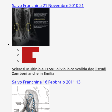
Salvo Franchina
21 Novembre 2010
21
Medicina
News
Ricerca
Sclerosi Multipla e CCSVI: al via la convalida degli studi
Zamboni anche in Emilia
Salvo Franchina
16 Febbraio 2011
13