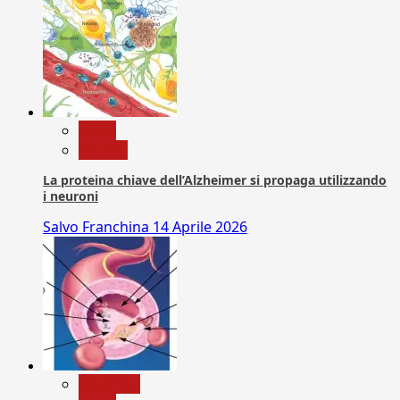
News
Ricerca
La proteina chiave dell’Alzheimer si propaga utilizzando
i neuroni
Salvo Franchina
14 Aprile 2026
Medicina