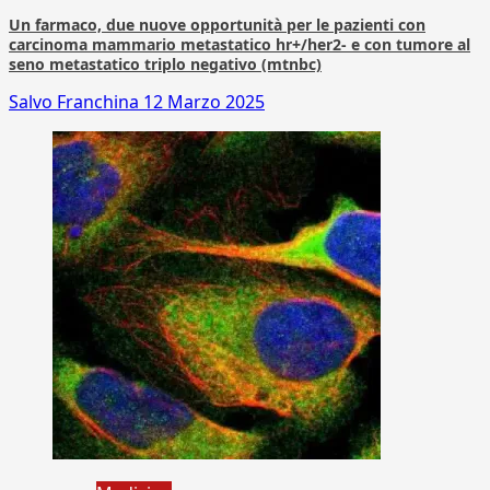
Un farmaco, due nuove opportunità per le pazienti con
carcinoma mammario metastatico hr+/her2- e con tumore al
seno metastatico triplo negativo (mtnbc)
Salvo Franchina
12 Marzo 2025