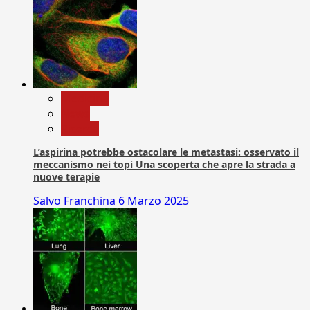
Medicina
News
Ricerca
L’aspirina potrebbe ostacolare le metastasi: osservato il
meccanismo nei topi Una scoperta che apre la strada a
nuove terapie
Salvo Franchina
6 Marzo 2025