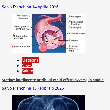
Salvo Franchina
14 Aprile 2026
Medicina
News
Salute
Statine: inutilmente attribuiti molti effetti avversi, lo studio
Salvo Franchina
13 Febbraio 2026