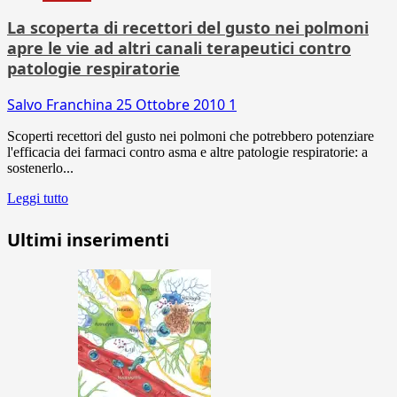
La scoperta di recettori del gusto nei polmoni
apre le vie ad altri canali terapeutici contro
patologie respiratorie
Salvo Franchina
25 Ottobre 2010
1
Scoperti recettori del gusto nei polmoni che potrebbero potenziare
l'efficacia dei farmaci contro asma e altre patologie respiratorie: a
sostenerlo...
Leggi tutto
Ultimi inserimenti