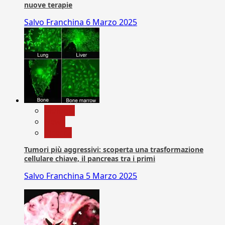
nuove terapie
Salvo Franchina
6 Marzo 2025
biologia
News
Ricerca
Tumori più aggressivi: scoperta una trasformazione
cellulare chiave, il pancreas tra i primi
Salvo Franchina
5 Marzo 2025