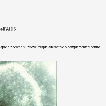
ell’AIDS
apre a ricerche su nuove terapie alternative o complementari contro...