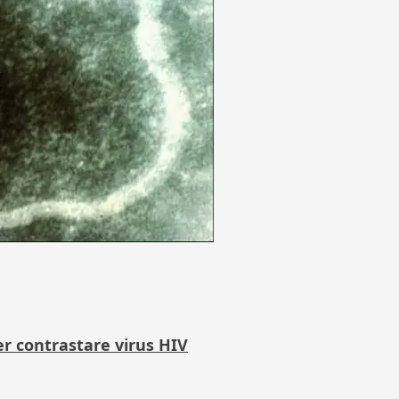
er contrastare virus HIV