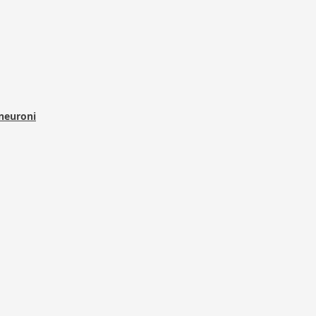
 neuroni