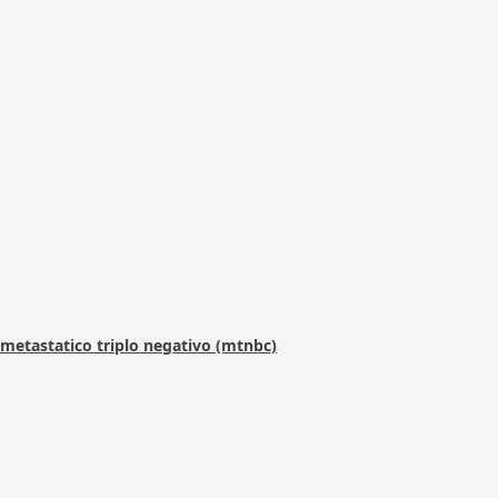
metastatico triplo negativo (mtnbc)