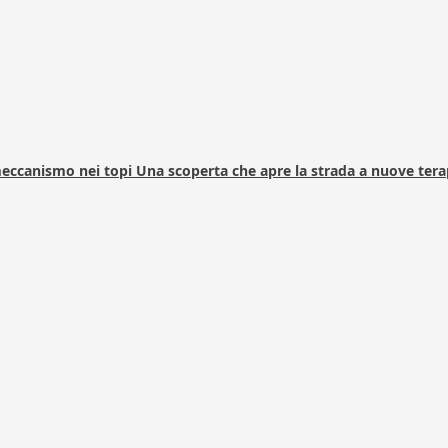
 meccanismo nei topi Una scoperta che apre la strada a nuove tera