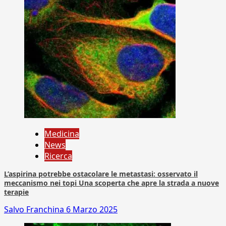
Medicina
News
Ricerca
L’aspirina potrebbe ostacolare le metastasi: osservato il
meccanismo nei topi Una scoperta che apre la strada a nuove
terapie
Salvo Franchina
6 Marzo 2025