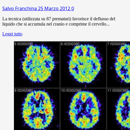
Salvo Franchina
25 Marzo 2012
0
La tecnica (utilizzata su 87 prematuri) favorisce il deflusso del
liquido che si accumula nel cranio e comprime il cervello...
Leggi tutto