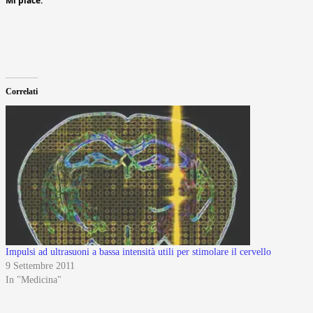
Mi piace:
Correlati
Impulsi ad ultrasuoni a bassa intensità utili per stimolare il cervello
9 Settembre 2011
In "Medicina"