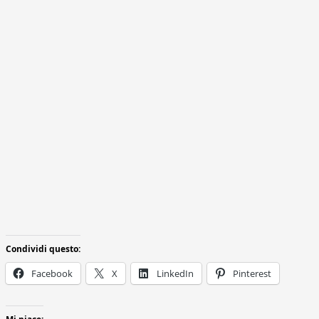
Condividi questo:
Facebook
X
LinkedIn
Pinterest