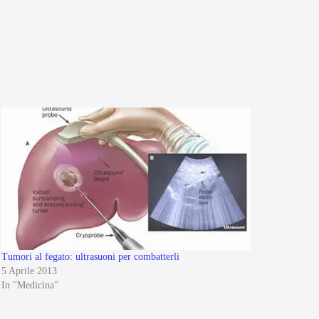
Tumori al fegato: ultrasuoni per combatterli
5 Aprile 2013
In "Medicina"