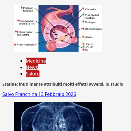
Medicina
News
Salute
Statine: inutilmente attribuiti molti effetti avversi, lo studio
Salvo Franchina
13 Febbraio 2026