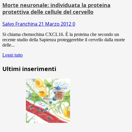
Morte neuronale: individuata la proteina
protettiva delle cellule del cervello
Salvo Franchina
21 Marzo 2012
0
Si chiama chemochina CXCL16. È la proteina che secondo un
recente studio della Sapienza proteggerebbe il cervello dalla morte
delle...
Leggi tutto
Ultimi inserimenti
1