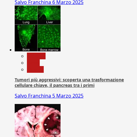
Salvo Franchina
6 Marzo 2025
biologia
News
Ricerca
Tumori più aggressivi: scoperta una trasformazione
cellulare chiave, il pancreas tra i primi
Salvo Franchina
5 Marzo 2025