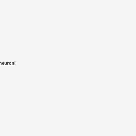
 neuroni