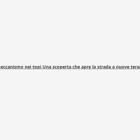
 meccanismo nei topi Una scoperta che apre la strada a nuove tera