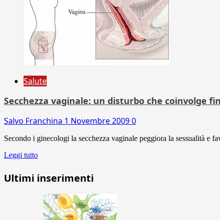
Salute
Secchezza vaginale: un disturbo che coinvolge fino
Salvo Franchina
1 Novembre 2009
0
Secondo i ginecologi la secchezza vaginale peggiora la sessualità e favo
Leggi tutto
Ultimi inserimenti