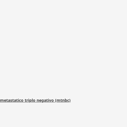
metastatico triplo negativo (mtnbc)