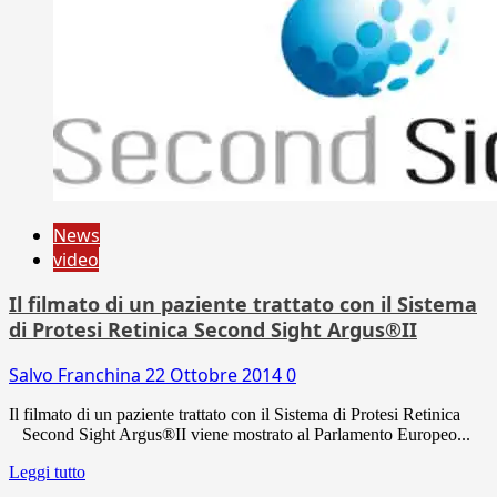
News
video
Il filmato di un paziente trattato con il Sistema
di Protesi Retinica Second Sight Argus®II
Salvo Franchina
22 Ottobre 2014
0
Il filmato di un paziente trattato con il Sistema di Protesi Retinica
Second Sight Argus®II viene mostrato al Parlamento Europeo...
Leggi tutto