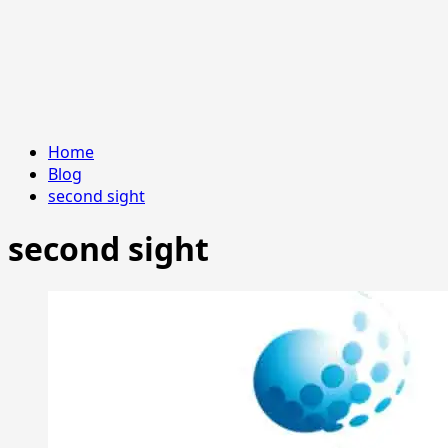
Home
Blog
second sight
second sight