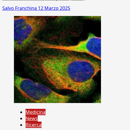
Salvo Franchina
12 Marzo 2025
Medicina
News
Ricerca