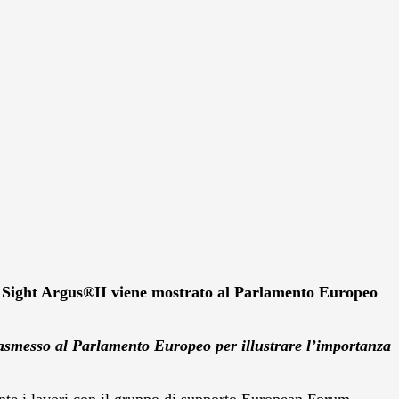
nd Sight Argus®II viene mostrato al Parlamento Europeo
trasmesso al Parlamento Europeo per illustrare l’importanza