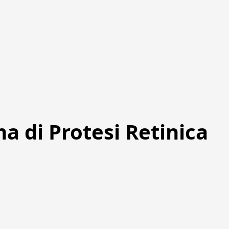
ma di Protesi Retinica