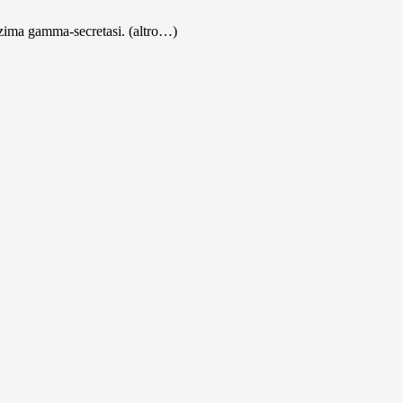
nzima gamma-secretasi. (altro…)